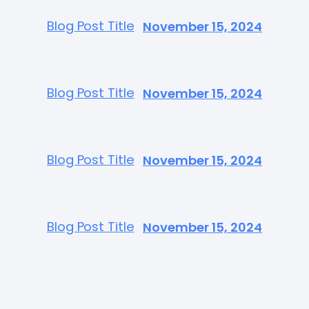
Blog Post Title
November 15, 2024
Blog Post Title
November 15, 2024
Blog Post Title
November 15, 2024
Blog Post Title
November 15, 2024