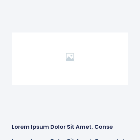
Lorem Ipsum Dolor Sit Amet, Conse