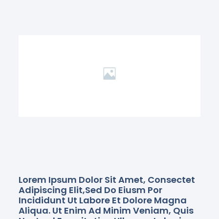
Lorem Ipsum Dolor Sit Amet, Consectet
Adipiscing Elit,sed Do Eiusm Por
Incididunt Ut Labore Et Dolore Magna
Aliqua. Ut Enim Ad Minim Veniam, Quis