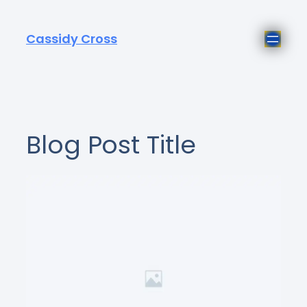
Cassidy Cross
Blog Post Title